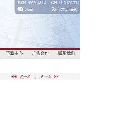
下载中心
广告合作
联系我们
|